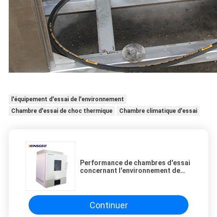
l'équipement d'essai de l'environnement
Chambre d'essai de choc thermique
Chambre climatique d'essai
Performance de chambres d'essai
concernant l'environnement de
preuve de l'eau/pluie/jet haute
Continuer