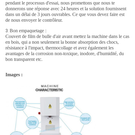
pendant le processus d'essai, nous promettons que nous te
donnerons une réponse avec 24 heures et la solution fournissent
dans un délai de 3 jours ouvrables. Ce que vous devez faire est
de nous envoyer le contrôleur.
Bon empaquetage :
3.
Couvert de film de bulle d'air avant mettez la machine dans le cas
en bois, qui a non seulement la bonne absorption des chocs,
résistance à l'impact, thermocollage et avez également les
avantages de la corrosion non-toxique, inodore, d'humidité, du
bon transparent etc.
Images :