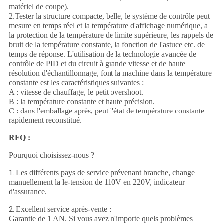
matériel de coupe).
2.Tester la structure compacte, belle, le système de contrôle peut
mesure en temps réel et la température d'affichage numérique, a
la protection de la température de limite supérieure, les rappels de
bruit de la température constante, la fonction de l'astuce etc. de
temps de réponse. L'utilisation de la technologie avancée de
contrôle de PID et du circuit à grande vitesse et de haute
résolution d'échantillonnage, font la machine dans la température
constante est les caractéristiques suivantes :
A : vitesse de chauffage, le petit overshoot.
B : la température constante et haute précision.
C : dans l'emballage après, peut l'état de température constante
rapidement reconstitué.
RFQ :
Pourquoi choisissez-nous ?
Les différents pays de service prévenant branche, change
1.
manuellement la le-tension de 110V en 220V, indicateur
d'assurance.
Excellent service après-vente :
2.
Garantie de 1 AN. Si vous avez n'importe quels problèmes