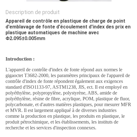
Description de produit
Appareil de contrôle en plastique de charge de point
d'emblavage de fonte d'écoulement d'index des prix en
plastique automatiques de machine avec
Φ2.095±0.005mm
Introduction :
L'appareil de contrôle d'index de fonte répond aux normes le
gigaoctet T3682-2000, les paramètres principaux de l'appareil de
contrôle d'index de fonte répondent également aux exigences
standard d'ISO1133-97, ASTM1238, JIS, ect. Il est employé en
polyéthylène, polypropylène, polystyrène, ABS, amide de
polyéthylène, résine de fibre, acrylique, POM, plastique de fluor,
polycarbonate, et d'autres matières plastiques, pour mesurer MFR
et MVR. Il est largement appliqué à de diverses industries
comme la production en plastique, les produits en plastique, le
produit pétrochimique, et les établissements, les instituts de
recherche et les services d'inspection connexes.