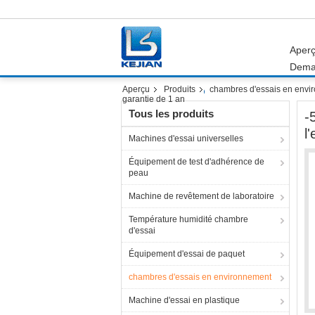
Aper
Dema
Aperçu
Produits
chambres d'essais en envi
garantie de 1 an
Tous les produits
-
l
Machines d'essai universelles
Équipement de test d'adhérence de
peau
Machine de revêtement de laboratoire
Température humidité chambre
d'essai
Équipement d'essai de paquet
chambres d'essais en environnement
Machine d'essai en plastique