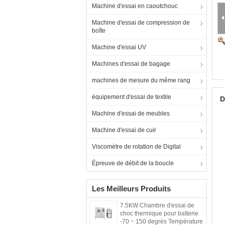
Machine d'essai en caoutchouc
Machine d'essai de compression de
boîte
Machine d'essai UV
Machines d'essai de bagage
machines de mesure du même rang
équipement d'essai de textile
D
Machine d'essai de meubles
Machine d'essai de cuir
Viscomètre de rotation de Digital
Épreuve de débit de la boucle
Les Meilleurs Produits
7.5KW Chambre d'essai de
choc thermique pour batterie
-70 ~ 150 degrés Température