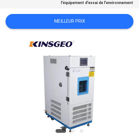
l'équipement d'essai de l'environnement
DU
SITE
MEILLEUR PRIX
PRIVACY
POLICY