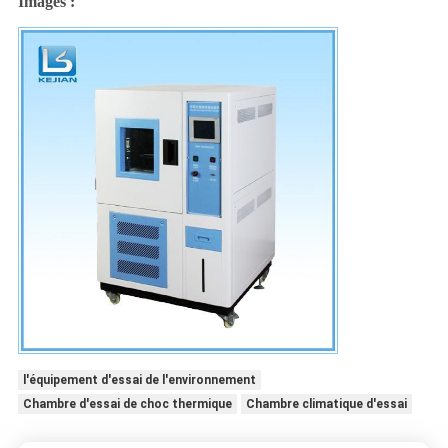
Images :
l'équipement d'essai de l'environnement
Chambre d'essai de choc thermique
Chambre climatique d'essai