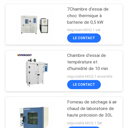
7Chambre d'essai de
choc thermique à
batterie de 0,5 kW
Negotiate MOQ:1 set
LE CONTACT
Chambre d'essai de
température et
d'humidité de 10 min
négociable MOQ:1 ensemble
LE CONTACT
Forneau de séchage à air
chaud de laboratoire de
haute précision de 30L
négociable MOQ:1 Set