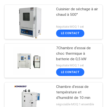
Cuisinier de séchage à air
chaud à 500°
Negotiate MOQ:1 set
LE CONTACT
7Chambre d'essai de
choc thermique à
batterie de 0,5 kW
Negotiate MOQ:1 set
LE CONTACT
Chambre d'essai de
température et
d'humidité de 10 min
négociable MOQ:1 ensemble