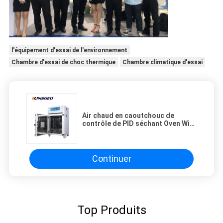
l'équipement d'essai de l'environnement
Chambre d'essai de choc thermique
Chambre climatique d'essai
Air chaud en caoutchouc de
contrôle de PID séchant Oven With
Long Axis Motor
Continuer
Top Produits