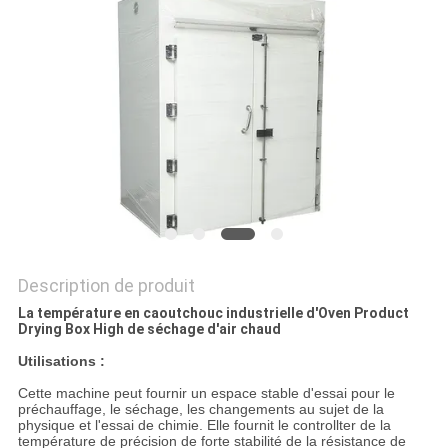
DU
SITE
PRIVACY
POLICY
Description de produit
La température en caoutchouc industrielle d'Oven Product
Drying Box High de séchage d'air chaud
Utilisations :
Cette machine peut fournir un espace stable d'essai pour le
préchauffage, le séchage, les changements au sujet de la
physique et l'essai de chimie. Elle fournit le controllter de la
température de précision de forte stabilité de la résistance de