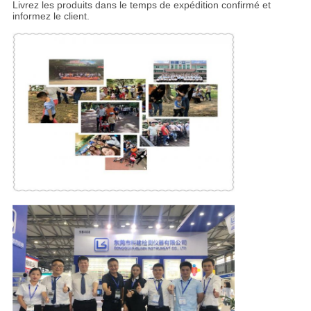
Livrez les produits dans le temps de expédition confirmé et
informez le client.