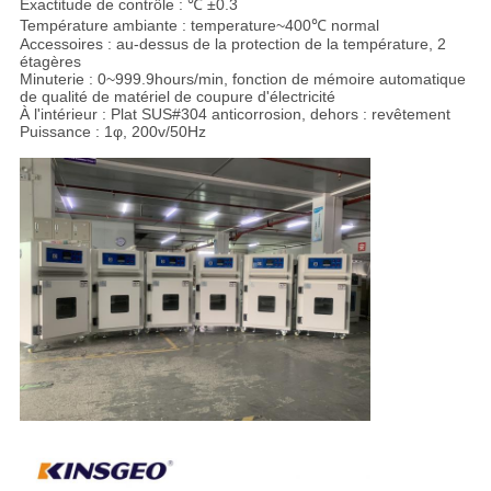
Exactitude de contrôle : ℃ ±0.3
Température ambiante : temperature~400℃ normal
Accessoires : au-dessus de la protection de la température, 2
étagères
Minuterie : 0~999.9hours/min, fonction de mémoire automatique
de qualité de matériel de coupure d'électricité
À l'intérieur : Plat SUS#304 anticorrosion, dehors : revêtement
Puissance : 1φ, 200v/50Hz