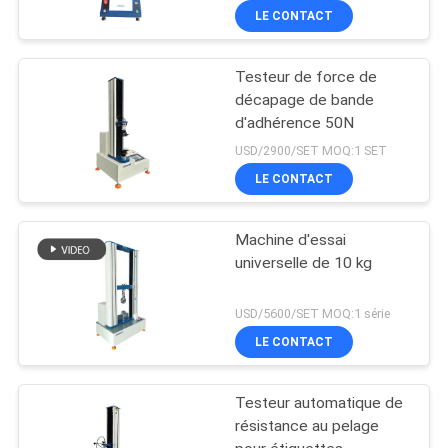
LE CONTACT
Testeur de force de
décapage de bande
d'adhérence 50N
USD/2900/SET MOQ:1 SET
LE CONTACT
Machine d'essai
universelle de 10 kg
USD/5600/SET MOQ:1 série
LE CONTACT
Testeur automatique de
résistance au pelage