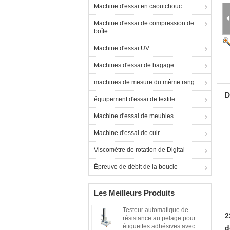
Machine d'essai en caoutchouc
Machine d'essai de compression de
boîte
Machine d'essai UV
Machines d'essai de bagage
machines de mesure du même rang
D
équipement d'essai de textile
Machine d'essai de meubles
Machine d'essai de cuir
Viscomètre de rotation de Digital
Épreuve de débit de la boucle
Les Meilleurs Produits
Testeur automatique de
2
résistance au pelage pour
étiquettes adhésives avec
d