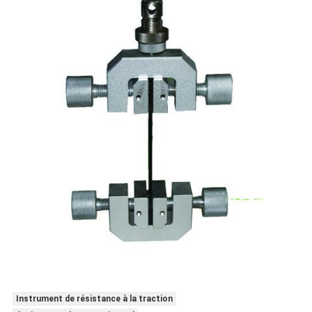
Instrument de résistance à la traction