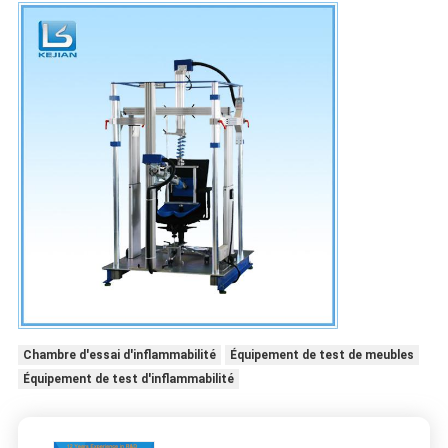
Chambre d'essai d'inflammabilité
Équipement de test de meubles
Équipement de test d'inflammabilité