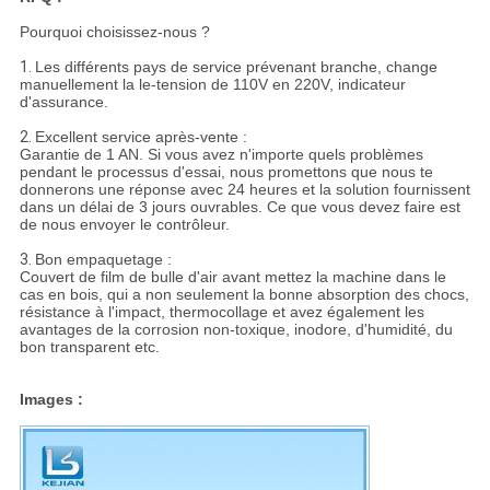
Pourquoi choisissez-nous ?
1.
Les différents pays de service prévenant branche, change
manuellement la le-tension de 110V en 220V, indicateur
d'assurance.
2.
Excellent service après-vente :
Garantie de 1 AN. Si vous avez n'importe quels problèmes
pendant le processus d'essai, nous promettons que nous te
donnerons une réponse avec 24 heures et la solution fournissent
dans un délai de 3 jours ouvrables. Ce que vous devez faire est
de nous envoyer le contrôleur.
3.
Bon empaquetage :
Couvert de film de bulle d'air avant mettez la machine dans le
cas en bois, qui a non seulement la bonne absorption des chocs,
résistance à l'impact, thermocollage et avez également les
avantages de la corrosion non-toxique, inodore, d'humidité, du
bon transparent etc.
Images :