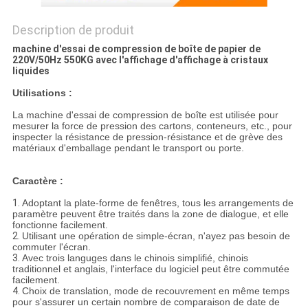
Description de produit
machine d'essai de compression de boîte de papier de
220V/50Hz 550KG avec l'affichage d'affichage à cristaux
liquides
Utilisations :
La machine d'essai de compression de boîte est utilisée pour
mesurer la force de pression des cartons, conteneurs, etc., pour
inspecter la résistance de pression-résistance et de grève des
matériaux d'emballage pendant le transport ou porte.
Caractère :
1.
Adoptant la plate-forme de fenêtres, tous les arrangements de
paramètre peuvent être traités dans la zone de dialogue, et elle
fonctionne facilement.
2.
Utilisant une opération de simple-écran, n'ayez pas besoin de
commuter l'écran.
3.
Avec trois languges dans le chinois simplifié, chinois
traditionnel et anglais, l'interface du logiciel peut être commutée
facilement.
4.
Choix de translation, mode de recouvrement en même temps
pour s'assurer un certain nombre de comparaison de date de