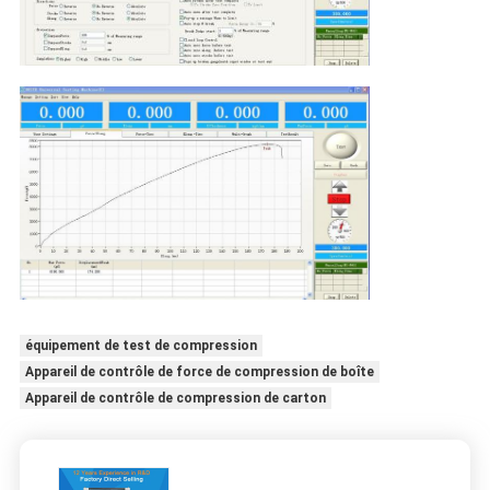
équipement de test de compression
Appareil de contrôle de force de compression de boîte
Appareil de contrôle de compression de carton