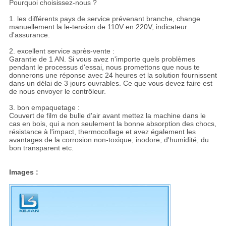
Pourquoi choisissez-nous ?
1. les différents pays de service prévenant branche, change
manuellement la le-tension de 110V en 220V, indicateur
d'assurance.
2. excellent service après-vente :
Garantie de 1 AN. Si vous avez n'importe quels problèmes
pendant le processus d'essai, nous promettons que nous te
donnerons une réponse avec 24 heures et la solution fournissent
dans un délai de 3 jours ouvrables. Ce que vous devez faire est
de nous envoyer le contrôleur.
3. bon empaquetage :
Couvert de film de bulle d'air avant mettez la machine dans le
cas en bois, qui a non seulement la bonne absorption des chocs,
résistance à l'impact, thermocollage et avez également les
avantages de la corrosion non-toxique, inodore, d'humidité, du
bon transparent etc.
Images :