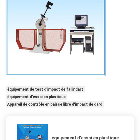
équipement de test d'impact de fallindart
équipement d'essai en plastique
Appareil de contrôle en baisse libre d'impact de dard
équipement d'essai en plastique