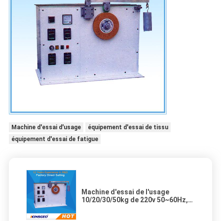
Machine d'essai d'usage
équipement d'essai de tissu
équipement d'essai de fatigue
Machine d'essai de l'usage
10/20/30/50kg de 220v 50~60Hz,
équipement d'essai d'usage