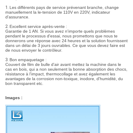
1.
Les différents pays de service prévenant branche, change
manuellement la le-tension de 110V en 220V, indicateur
d'assurance.
2.
Excellent service après-vente :
Garantie de 1 AN. Si vous avez n'importe quels problèmes
pendant le processus d'essai, nous promettons que nous te
donnerons une réponse avec 24 heures et la solution fournissent
dans un délai de 3 jours ouvrables. Ce que vous devez faire est
de nous envoyer le contrôleur.
3.
Bon empaquetage :
Couvert de film de bulle d'air avant mettez la machine dans le
cas en bois, qui a non seulement la bonne absorption des chocs,
résistance à l'impact, thermocollage et avez également les
avantages de la corrosion non-toxique, inodore, d'humidité, du
bon transparent etc.
Images :