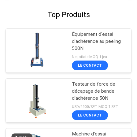
Top Produits
Équipement d'essai
d'adhérence au peeling
500N
Negotiate MOQ:1 jeu
LE CONTACT
Testeur de force de
décapage de bande
d'adhérence 50N
USD/2900/SET MOQ:1 SET
LE CONTACT
Machine d'essai