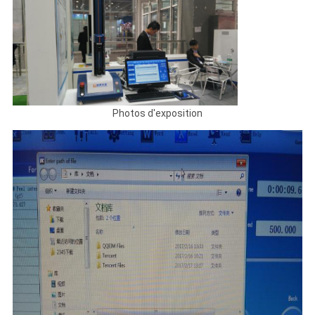
Photos d'exposition