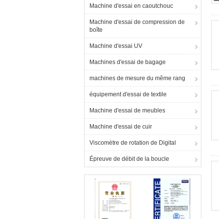
Machine d'essai en caoutchouc
Machine d'essai de compression de
boîte
Machine d'essai UV
Machines d'essai de bagage
machines de mesure du même rang
équipement d'essai de textile
Machine d'essai de meubles
Machine d'essai de cuir
Viscomètre de rotation de Digital
Épreuve de débit de la boucle