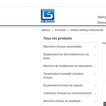
Aper
Dema
Aperçu
Produits
rubber testing instruments
Tous les produits
ru
Machines d'essai universelles
Équipement de test d'adhérence de
peau
Machine de revêtement de laboratoire
Température humidité chambre
d'essai
Équipement d'essai de paquet
chambres d'essais en environnement
Machine d'essai en plastique