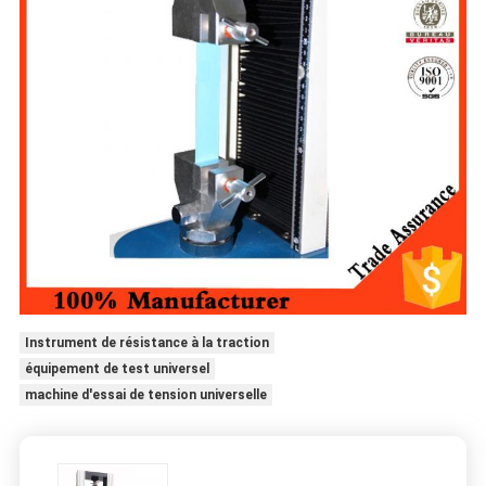
Instrument de résistance à la traction
équipement de test universel
machine d'essai de tension universelle