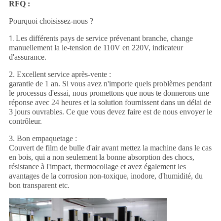
RFQ :
Pourquoi choisissez-nous ?
Les différents pays de service prévenant branche, change
1.
manuellement la le-tension de 110V en 220V, indicateur
d'assurance.
2. Excellent service après-vente :
garantie de 1 an. Si vous avez n'importe quels problèmes pendant
le processus d'essai, nous promettons que nous te donnerons une
réponse avec 24 heures et la solution fournissent dans un délai de
3 jours ouvrables. Ce que vous devez faire est de nous envoyer le
contrôleur.
3. Bon empaquetage :
Couvert de film de bulle d'air avant mettez la machine dans le cas
en bois, qui a non seulement la bonne absorption des chocs,
résistance à l'impact, thermocollage et avez également les
avantages de la corrosion non-toxique, inodore, d'humidité, du
bon transparent etc.