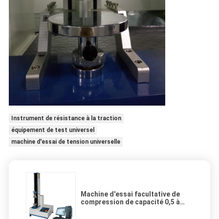
Instrument de résistance à la traction
équipement de test universel
machine d'essai de tension universelle
Machine d'essai facultative de
compression de capacité 0,5 à
500mm/minute avec le capteur
des Etats-Unis