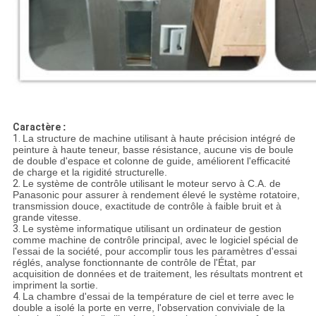
Caractère
:
1.
La structure de machine utilisant à haute précision intégré de
peinture à haute teneur, basse résistance, aucune vis de boule
de double d'espace et colonne de guide, améliorent l'efficacité
de charge et la rigidité structurelle.
2.
Le système de contrôle utilisant le moteur servo à C.A. de
Panasonic pour assurer à rendement élevé le système rotatoire,
transmission douce, exactitude de contrôle à faible bruit et à
grande vitesse.
3.
Le système informatique utilisant un ordinateur de gestion
comme machine de contrôle principal, avec le logiciel spécial de
l'essai de la société, pour accomplir tous les paramètres d'essai
réglés, analyse fonctionnante de contrôle de l'État, par
acquisition de données et de traitement, les résultats montrent et
impriment la sortie.
4.
La chambre d'essai de la température de ciel et terre avec le
double a isolé la porte en verre, l'observation conviviale de la