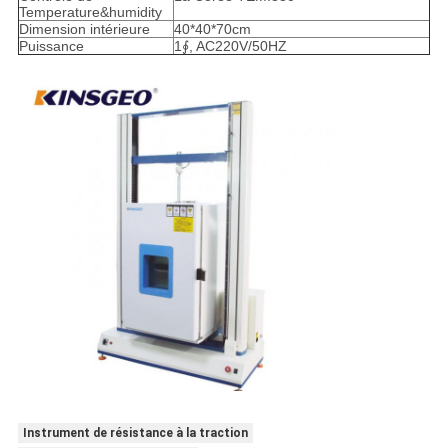
Temperature&humidity
Dimension intérieure
40*40*70cm
Puissance
1∮, AC220V/50HZ
Instrument de résistance à la traction