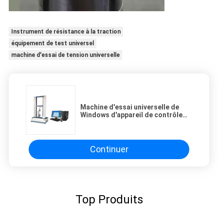
Instrument de résistance à la traction
équipement de test universel
machine d'essai de tension universelle
Machine d'essai universelle de
Windows d'appareil de contrôle
automatique servo électronique
commandé par ordinateur de
méthode
Continuer
Top Produits