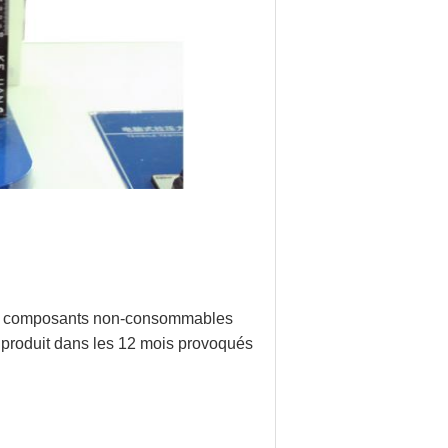
 Des composants non-consommables
e produit dans les 12 mois provoqués