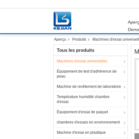
Aper
Dema
Aperçu
Produits
Machines d'essai universel
Tous les produits
M
Machines d'essai universelles
Équipement de test d'adhérence de
peau
Machine de revêtement de laboratoire
Température humidité chambre
d'essai
Équipement d'essai de paquet
chambres d'essais en environnement
Machine d'essai en plastique