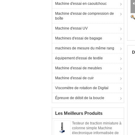
Machine d'essai en caoutchouc
Machine d'essai de compression de
boîte
Machine d'essai UV
Machines d'essai de bagage
machines de mesure du même rang
D
équipement d'essai de textile
Machine d'essai de meubles
Machine d'essai de cuir
Viscomètre de rotation de Digital
Épreuve de débit de la boucle
Les Meilleurs Produits
Testeur de traction miniature à
colonne simple Machine
électronique informatisée de