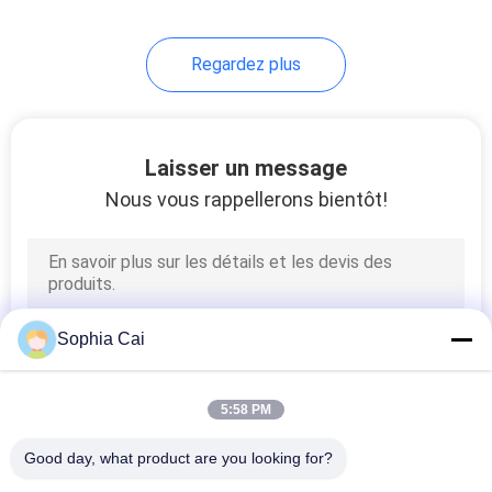
Regardez plus
Laisser un message
Nous vous rappellerons bientôt!
Sophia Cai
5:58 PM
Good day, what product are you looking for?